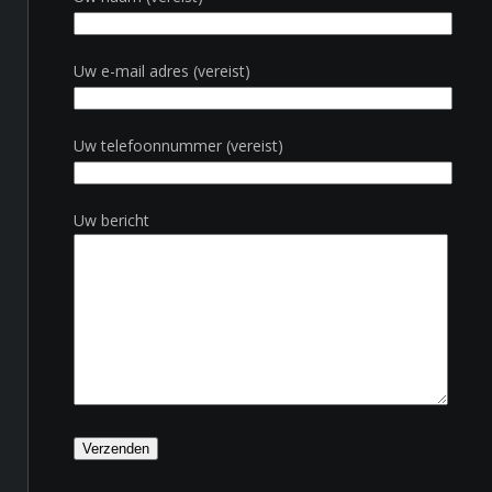
Uw e-mail adres (vereist)
Uw telefoonnummer (vereist)
Uw bericht