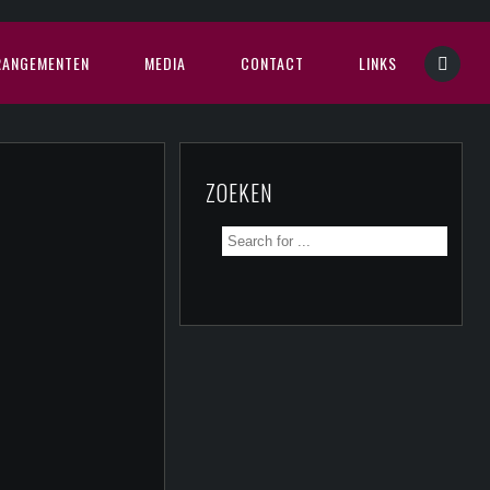
RANGEMENTEN
MEDIA
CONTACT
LINKS
ZOEKEN